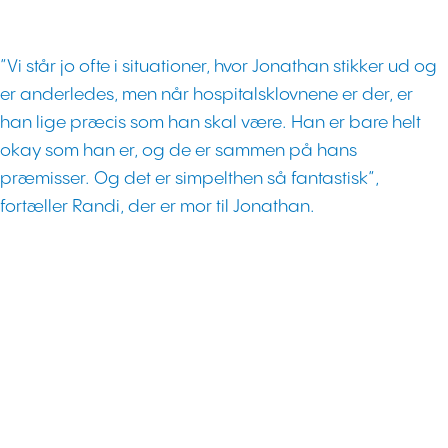
”Vi står jo ofte i situationer, hvor Jonathan stikker ud og
er anderledes, men når hospitalsklovnene er der, er
han lige præcis som han skal være. Han er bare helt
okay som han er, og de er sammen på hans
præmisser. Og det er simpelthen så fantastisk”,
fortæller Randi, der er mor til Jonathan.